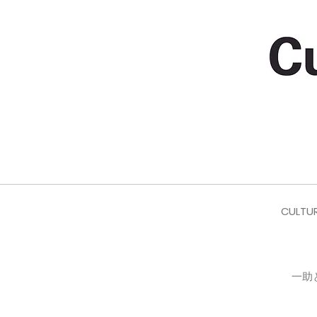
CULTUR
一助